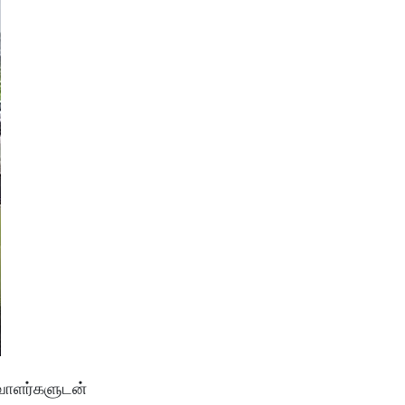
ரவாளர்களுடன்