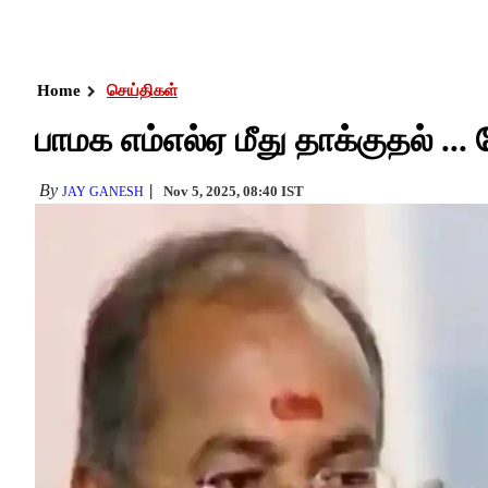
Home
செய்திகள்
பாமக எம்எல்ஏ மீது தாக்குதல் ... ச
By
Nov 5, 2025, 08:40 IST
JAY GANESH