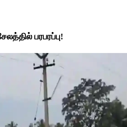
ேலத்தில் பரபரப்பு!