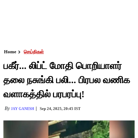
Home
செய்திகள்
பகீர்... லிப்ட் மோதி பொறியாளர்
தலை நசுங்கி பலி... பிரபல வணிக
வளாகத்தில் பரபரப்பு!
By
Sep 24, 2025, 20:45 IST
JAY GANESH