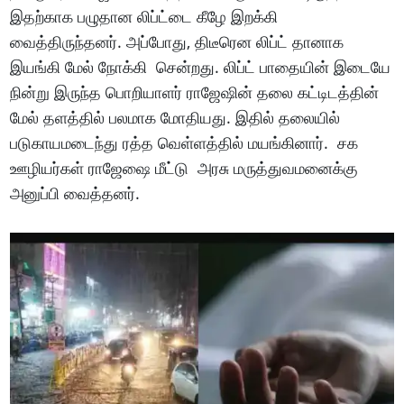
இதற்காக பழுதான லிப்ட்டை கீழே இறக்கி
வைத்திருந்தனர். அப்போது, திடீரென லிப்ட் தானாக
இயங்கி மேல் நோக்கி சென்றது. லிப்ட் பாதையின் இடையே
நின்று இருந்த பொறியாளர் ராஜேஷின் தலை கட்டிடத்தின்
மேல் தளத்தில் பலமாக மோதியது. இதில் தலையில்
படுகாயமடைந்து ரத்த வெள்ளத்தில் மயங்கினார். சக
ஊழியர்கள் ராஜேஷை மீட்டு அரசு மருத்துவமனைக்கு
அனுப்பி வைத்தனர்.