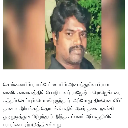
சென்னையில் ராயப்பேட்டையில் அமைந்துள்ள பிரபல
வணிக வளாகத்தில் பொறியாளர் ராஜேஷ் புரொஜெக்டரை
சுத்தம் செய்யும் கொண்டிருந்தார். அப்போது திடீரென லிப்ட்
தானாக இயங்கத் தொடங்கியதில் அவர் தலை நசுங்கி
துடிதுடித்து உயிரிழந்தார். இந்த சம்பவம் அப்பகுதியில்
பரபரப்பை ஏற்படுத்தி உள்ளது.