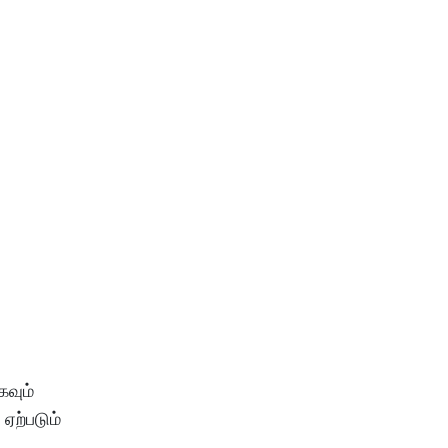
கவும்
ஏற்படும்