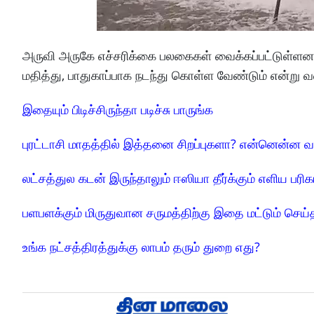
அருவி அருகே எச்சரிக்கை பலகைகள் வைக்கப்பட்டுள்ளன.
மதித்து, பாதுகாப்பாக நடந்து கொள்ள வேண்டும் என்று
இதையும் பிடிச்சிருந்தா படிச்சு பாருங்க
புரட்டாசி மாதத்தில் இத்தனை சிறப்புகளா? என்னென்ன வ
லட்சத்துல கடன் இருந்தாலும் ஈஸியா தீர்க்கும் எளிய பரிக
பளபளக்கும் மிருதுவான சருமத்திற்கு இதை மட்டும் செய்
உங்க நட்சத்திரத்துக்கு லாபம் தரும் துறை எது?