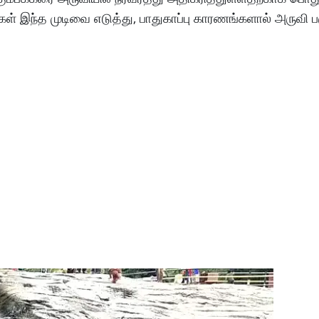
ள் இந்த முடிவை எடுத்து, பாதுகாப்பு காரணங்களால் அருவி ப