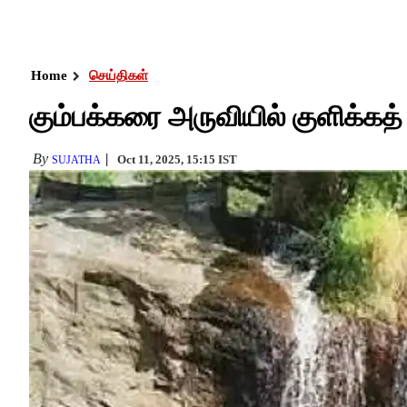
Home
செய்திகள்
கும்பக்கரை அருவியில் குளிக்கத்
By
Oct 11, 2025, 15:15 IST
SUJATHA