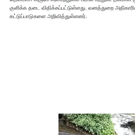
குளிக்க தடை விதிக்கப்பட்டுள்ளது. வனத்துறை அதிகாரிக
கட்டுப்பாடுகளை அறிவித்துள்ளனர்.