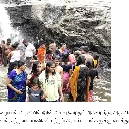
த மழையால் அருவியில் நீரின் அளவு பெரிதும் அதிகரித்து, அது மி
சுற்றுலா பயணிகள் மற்றும் கிராமப்புற மக்களுக்கு விபத்து 