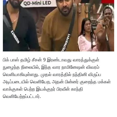
பிக் பாஸ் தமிழ் சீசன் 9 இரண்டாவது வாரத்துக்குள்
நுழைந்த நிலையில், இந்த வார நாமினேஷன் விவரம்
வெளியாகியுள்ளது. முதல் வாரத்தில் நந்தினி விருப்ப
அடிப்படையில் வெளியேற, அதன் பின்னர் குறைந்த மக்கள்
வாக்குகள் பெற்ற இயக்குநர் பிரவீன் காந்தி
வெளியேற்றப்பட்டார்.