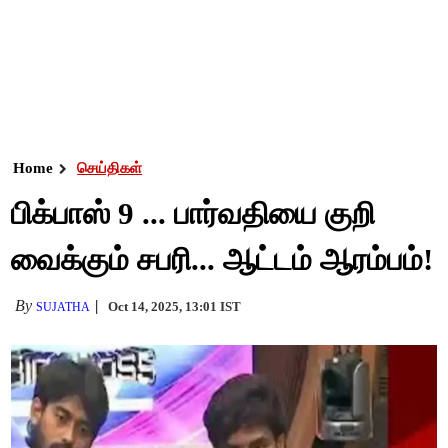
Home
செய்திகள்
பிக்பாஸ் 9 ... பார்வதியை குறி
வைக்கும் சபரி... ஆட்டம் ஆரம்பம்!
By
Oct 14, 2025, 13:01 IST
SUJATHA