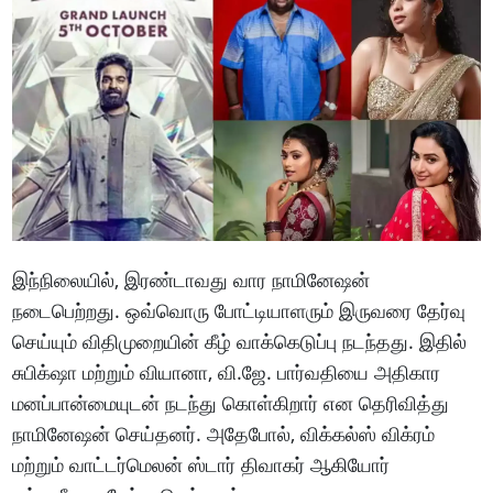
இந்நிலையில், இரண்டாவது வார நாமினேஷன்
நடைபெற்றது. ஒவ்வொரு போட்டியாளரும் இருவரை தேர்வு
செய்யும் விதிமுறையின் கீழ் வாக்கெடுப்பு நடந்தது. இதில்
சுபிக்‌ஷா மற்றும் வியானா, வி.ஜே. பார்வதியை அதிகார
மனப்பான்மையுடன் நடந்து கொள்கிறார் என தெரிவித்து
நாமினேஷன் செய்தனர். அதேபோல், விக்கல்ஸ் விக்ரம்
மற்றும் வாட்டர்மெலன் ஸ்டார் திவாகர் ஆகியோர்