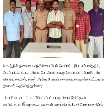
சேலத்தில் தலைமை ஆசிரியையிடம் செயின் பறிப்பு சம்பவத்தில்,
பொறியியல் பட்டதாரியை போலீசார் கைது செய்தனர். போலீசாரின்
விசாரணையில், தான் பறித்த 8 பவுன் நகைகளை உருக்கிவிட்டதாக
திவாகர் தெரிவித்துள்ளார்.
தர்மபுரி மாவட்டம் பாப்பிரெட்டிப்பட்டி பகுதியை சேர்ந்தவர்
ஹரிபிரசாத். இவருடைய மனைவி சுகந்திபாய் (57) அரசு பள்ளியில்