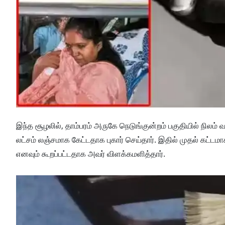
இந்த சூழலில், தாம்பரம் அருகே நெடுங்குன்றம் பகுதியில் நிலம்
லட்சம் லஞ்சமாக கேட்டதாக புகார் செய்தார். இதில் முதல் கட்டமா
எனவும் கூறப்பட்டதாக அவர் விளக்கமளித்தார்.