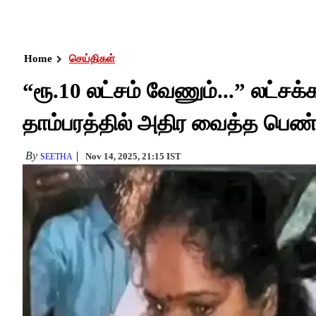
Home
செய்திகள்
“ரூ.10 லட்சம் வேணும்...” லட்சக
தாம்பரத்தில் அதிர வைத்த பெண் 
By
Nov 14, 2025, 21:15 IST
SEETHA