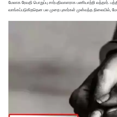
மேலாக ரேவதி பொறுப்பு சார்பதிவாளராக பணியாற்றி வந்தார். பத்
வாங்கப்படுகிறதென பல முறை புகார்கள் முன்வந்த நிலையில், ம