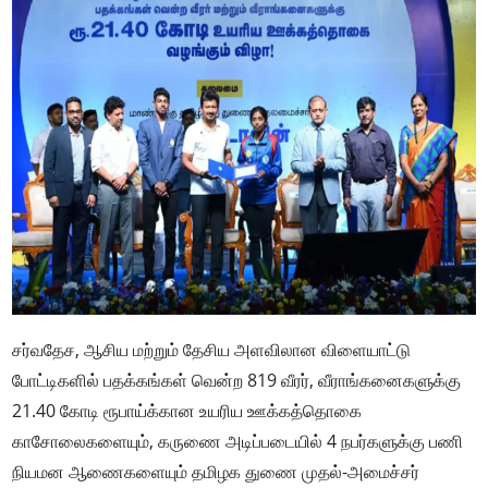
சர்வதேச, ஆசிய மற்றும் தேசிய அளவிலான விளையாட்டு
போட்டிகளில் பதக்கங்கள் வென்ற 819 வீரர், வீராங்கனைகளுக்கு
21.40 கோடி ரூபாய்க்கான உயரிய ஊக்கத்தொகை
காசோலைகளையும், கருணை அடிப்படையில் 4 நபர்களுக்கு பணி
நியமன ஆணைகளையும் தமிழக துணை முதல்-அமைச்சர்