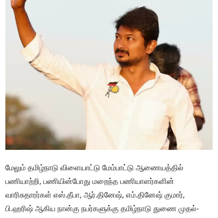
மேலும் தமிழ்நாடு விளையாட்டு மேம்பாட்டு ஆணையத்தில்
பணியாற்றி, பணியின்போது மறைந்த பணியாளர்களின்
வாரிசுதாரர்கள் எஸ்.தீபா, ஆர்.தினேஷ், எம்.தினேஷ் குமார்,
பி.ஹரிஷ் ஆகிய நான்கு நபர்களுக்கு தமிழ்நாடு துணை முதல்-