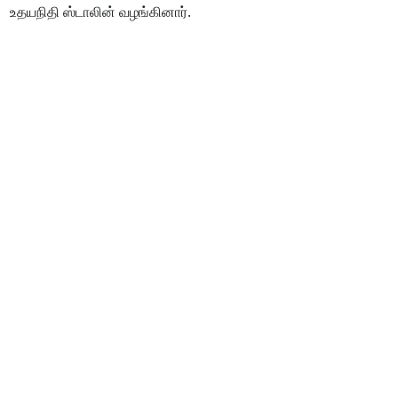
உதயநிதி ஸ்டாலின் வழங்கினார்.