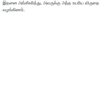
இதனை அங்கீகரித்து, அவருக்கு அந்த உயரிய விருதை
வழங்கினார்.