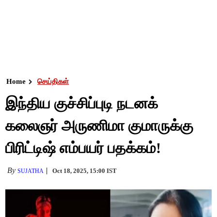
Home
செய்திகள்
இந்திய குச்சிப்புடி நடனக்
கலைஞர் அருணிமா குமாருக்கு
பிரிட்டிஷ் எம்பயர் பதக்கம்!
By
Oct 18, 2025, 15:00 IST
SUJATHA