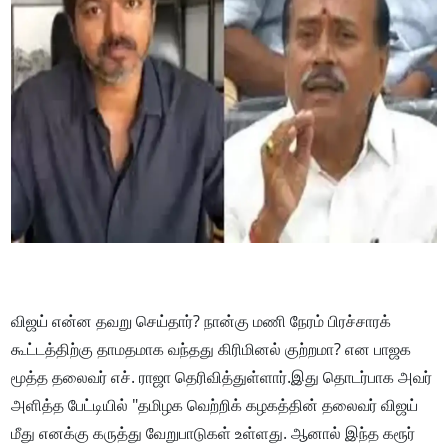
விஜய் என்ன தவறு செய்தார்? நான்கு மணி நேரம் பிரச்சாரக்
கூட்டத்திற்கு தாமதமாக வந்தது கிரிமினல் குற்றமா? என பாஜக
மூத்த தலைவர் எச். ராஜா தெரிவித்துள்ளார்.இது தொடர்பாக அவர்
அளித்த பேட்டியில் "தமிழக வெற்றிக் கழகத்தின் தலைவர் விஜய்
மீது எனக்கு கருத்து வேறுபாடுகள் உள்ளது. ஆனால் இந்த கரூர்