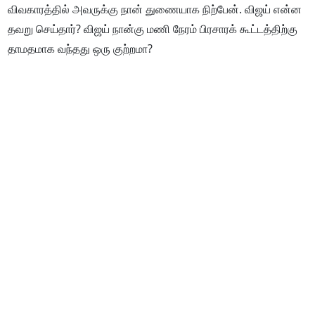
விவகாரத்தில் அவருக்கு நான் துணையாக நிற்பேன். விஜய் என்ன
தவறு செய்தார்? விஜய் நான்கு மணி நேரம் பிரசாரக் கூட்டத்திற்கு
தாமதமாக வந்தது ஒரு குற்றமா?