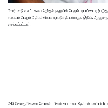
பீகார் மாநில சட்டசபை தேர்தல் சூழலில் பெரும் பரபரப்பை ஏற்பட
சம்பவம் பெரும் அதிர்ச்சியை ஏற்படுத்தியுள்ளது. இதில், ஆளும்
செய்யப்பட்டார்.
243 தொகுதிகளை கொண்ட பீகார் சட்டசபை தேர்தல் நவம்பர் 6 ம