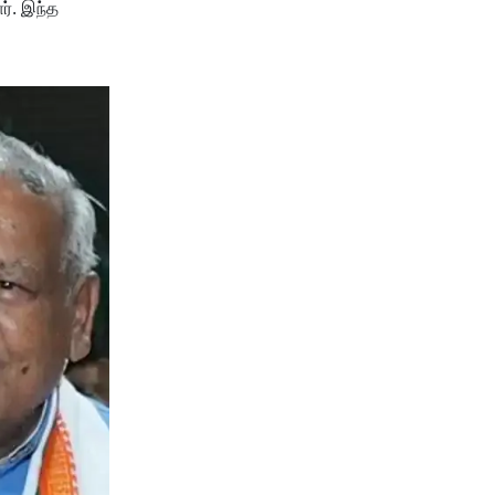
ர். இந்த