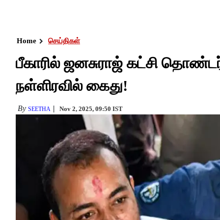
Home
செய்திகள்
பீகாரில் ஜனசுராஜ் கட்சி தொண்
நள்ளிரவில் கைது!
By
Nov 2, 2025, 09:50 IST
SEETHA