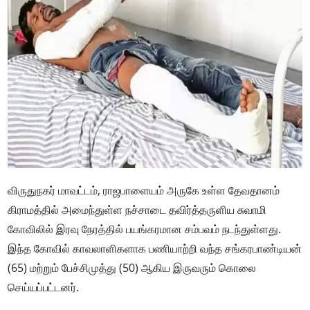
விருதுநகர் மாவட்டம், ராஜபாளையம் அருகே உள்ள தேவதானம்
கிராமத்தில் அமைந்துள்ள நச்சாடை தவிர்த்தருளிய சுவாமி
கோவிலில் இரவு நேரத்தில் பயங்கரமான சம்பவம் நடந்துள்ளது.
இந்த கோவில் காவலாளிகளாக பணியாற்றி வந்த சங்கரபாண்டியன்
(65) மற்றும் பேச்சிமுத்து (50) ஆகிய இருவரும் கொலை
செய்யப்பட்டனர்.