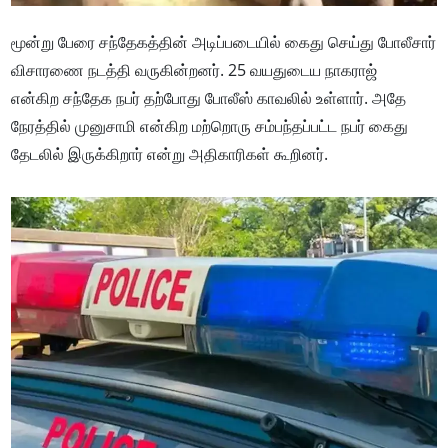
மூன்று பேரை சந்தேகத்தின் அடிப்படையில் கைது செய்து போலீசார்
விசாரணை நடத்தி வருகின்றனர். 25 வயதுடைய நாகராஜ்
என்கிற சந்தேக நபர் தற்போது போலீஸ் காவலில் உள்ளார். அதே
நேரத்தில் முனுசாமி என்கிற மற்றொரு சம்பந்தப்பட்ட நபர் கைது
தேடலில் இருக்கிறார் என்று அதிகாரிகள் கூறினர்.