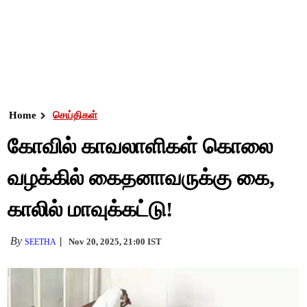
Home
செய்திகள்
கோவில் காவலாளிகள் கொலை
வழக்கில் கைதனாவருக்கு கை,
காலில் மாவுக்கட்டு!
By
Nov 20, 2025, 21:00 IST
SEETHA