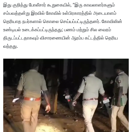
இது குறித்து போலீசார் கூறுகையில், “இரு காவலாளர்களும்
சம்பவத்தன்று இரவில் கோவில் உள்பிரகாரத்தில் அடையாளம்
தெரியாத நபர்களால் கொலை செய்யப்பட்டிருந்தனர். கோவிலின்
உண்டியல் உடைக்கப்பட்டிருந்தது; பணம் மற்றும் சில வைரம்
திருடப்பட்டதாகவும் விசாரணையின் ஆரம்ப கட்டத்தில் தெரிய
வந்தது.