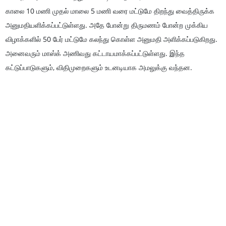
காலை 10 மணி முதல் மாலை 5 மணி வரை மட்டுமே திறந்து வைத்திருக்க
அனுமதியளிக்கப்பட்டுள்ளது. அதே போன்று திருமணம் போன்ற முக்கிய
விழாக்களில் 50 பேர் மட்டுமே கலந்து கொள்ள அனுமதி அளிக்கப்படுகிறது.
அனைவரும் மாஸ்க் அணிவது கட்டாயமாக்கப்பட்டுள்ளது. இந்த
கட்டுப்பாடுகளும், விதிமுறைகளும் உடனடியாக அமலுக்கு வந்தன.