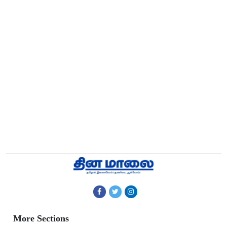
More Sections