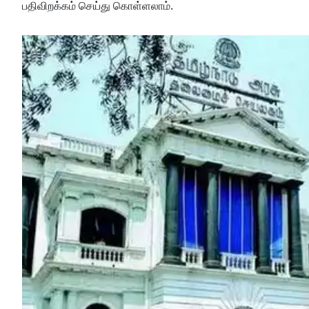
பதிவிறக்கம் செய்து கொள்ளலாம்.