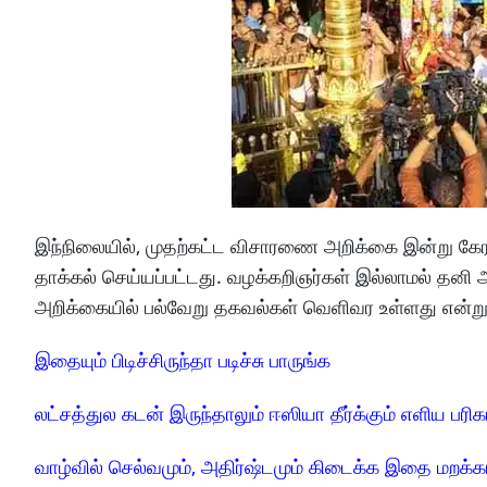
இந்நிலையில், முதற்கட்ட விசாரணை அறிக்கை இன்று கேரள
தாக்கல் செய்யப்பட்டது. வழக்கறிஞர்கள் இல்லாமல் தனி 
அறிக்கையில் பல்வேறு தகவல்கள் வெளிவர உள்ளது என்ற
இதையும் பிடிச்சிருந்தா படிச்சு பாருங்க
லட்சத்துல கடன் இருந்தாலும் ஈஸியா தீர்க்கும் எளிய பரிக
வாழ்வில் செல்வமும், அதிர்ஷ்டமும் கிடைக்க இதை மறக்க