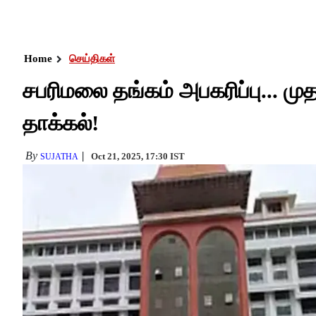
Home
செய்திகள்
சபரிமலை தங்கம் அபகரிப்பு... ம
தாக்கல்!
By
Oct 21, 2025, 17:30 IST
SUJATHA