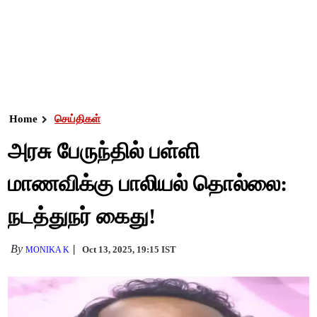
Home
செய்திகள்
அரசு பேருந்தில் பள்ளி
மாணவிக்கு பாலியல் தொல்லை:
நடத்துநர் கைது!
By
Oct 13, 2025, 19:15 IST
MONIKA K