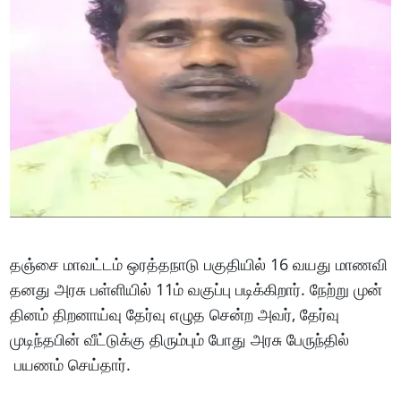
தஞ்சை மாவட்டம் ஒரத்தநாடு பகுதியில் 16 வயது மாணவி
தனது அரசு பள்ளியில் 11ம் வகுப்பு படிக்கிறார். நேற்று முன்
தினம் திறனாய்வு தேர்வு எழுத சென்ற அவர், தேர்வு
முடிந்தபின் வீட்டுக்கு திரும்பும் போது அரசு பேருந்தில்
பயணம் செய்தார்.