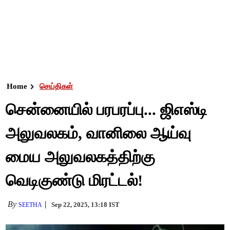
Home
செய்திகள்
சென்னையில் பரபரப்பு... ஜிஎஸ்டி
அலுவலகம், வானிலை ஆய்வு
மைய அலுவலகத்திற்கு
வெடிகுண்டு மிரட்டல்!
By
Sep 22, 2025, 13:18 IST
SEETHA