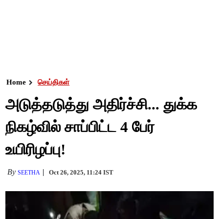
Home
செய்திகள்
அடுத்தடுத்து அதிர்ச்சி... துக்க
நிகழ்வில் சாப்பிட்ட 4 பேர்
உயிரிழப்பு!
By
Oct 26, 2025, 11:24 IST
SEETHA