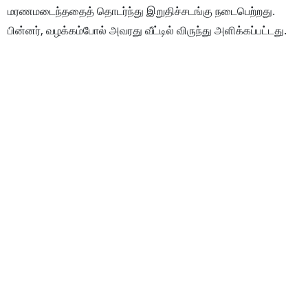
மரணமடைந்ததைத் தொடர்ந்து இறுதிச்சடங்கு நடைபெற்றது.
பின்னர், வழக்கம்போல் அவரது வீட்டில் விருந்து அளிக்கப்பட்டது.