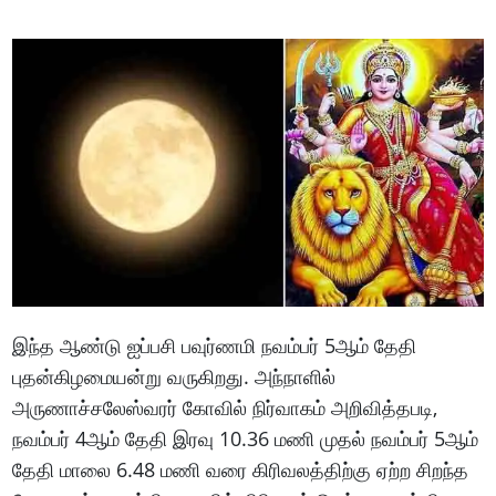
இந்த ஆண்டு ஐப்பசி பவுர்ணமி நவம்பர் 5ஆம் தேதி
புதன்கிழமையன்று வருகிறது. அந்நாளில்
அருணாச்சலேஸ்வரர் கோவில் நிர்வாகம் அறிவித்தபடி,
நவம்பர் 4ஆம் தேதி இரவு 10.36 மணி முதல் நவம்பர் 5ஆம்
தேதி மாலை 6.48 மணி வரை கிரிவலத்திற்கு ஏற்ற சிறந்த