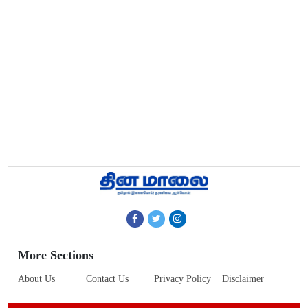
More Sections
About Us
Contact Us
Privacy Policy
Disclaimer