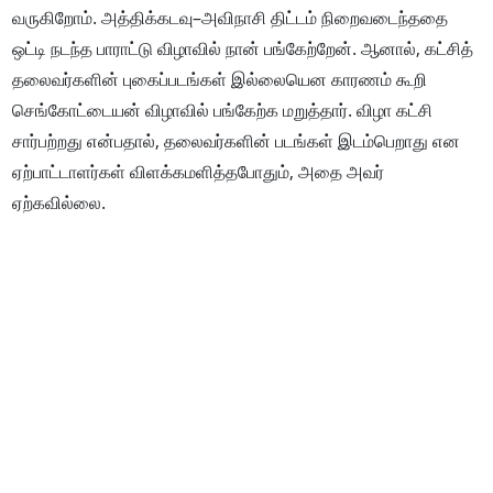
வருகிறோம். அத்திக்கடவு–அவிநாசி திட்டம் நிறைவடைந்ததை
ஒட்டி நடந்த பாராட்டு விழாவில் நான் பங்கேற்றேன். ஆனால், கட்சித்
தலைவர்களின் புகைப்படங்கள் இல்லையென காரணம் கூறி
செங்கோட்டையன் விழாவில் பங்கேற்க மறுத்தார். விழா கட்சி
சார்பற்றது என்பதால், தலைவர்களின் படங்கள் இடம்பெறாது என
ஏற்பாட்டாளர்கள் விளக்கமளித்தபோதும், அதை அவர்
ஏற்கவில்லை.