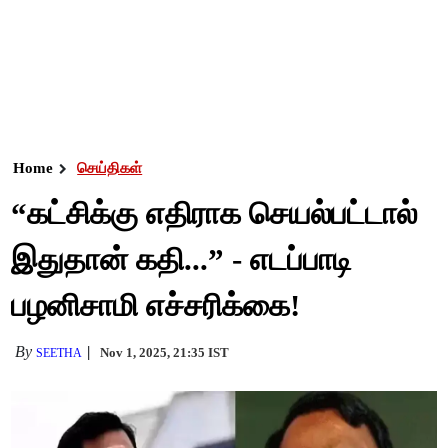
Home
செய்திகள்
“கட்சிக்கு எதிராக செயல்பட்டால்
இதுதான் கதி...” - எடப்பாடி
பழனிசாமி எச்சரிக்கை!
By
Nov 1, 2025, 21:35 IST
SEETHA