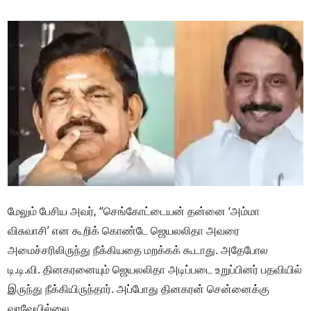
மேலும் பேசிய அவர், “செங்கோட்டையன் தன்னை ‘அம்மா
விசுவாசி’ என கூறிக் கொண்டே ஜெயலலிதா அவரை
அமைச்சரிலிருந்து நீக்கியதை மறக்கக் கூடாது. அதேபோல
டி.டி.வி. தினகரனையும் ஜெயலலிதா அடிப்படை உறுப்பினர் பதவியில்
இருந்து நீக்கியிருந்தார். அப்போது தினகரன் சென்னைக்கு
வரவேயில்லை.