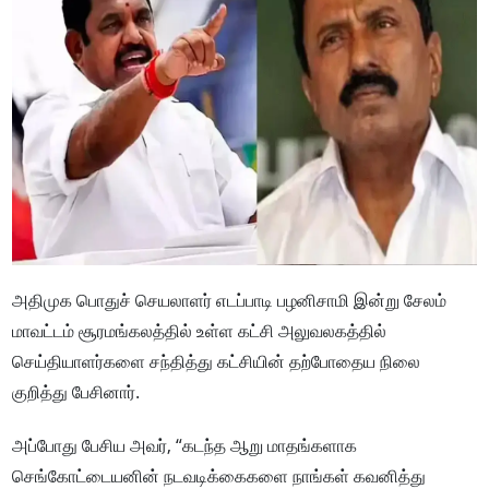
அதிமுக பொதுச் செயலாளர் எடப்பாடி பழனிசாமி இன்று சேலம்
மாவட்டம் சூரமங்கலத்தில் உள்ள கட்சி அலுவலகத்தில்
செய்தியாளர்களை சந்தித்து கட்சியின் தற்போதைய நிலை
குறித்து பேசினார்.
அப்போது பேசிய அவர், “கடந்த ஆறு மாதங்களாக
செங்கோட்டையனின் நடவடிக்கைகளை நாங்கள் கவனித்து