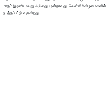
மாதம் இரண்டாவது அல்லது மூன்றாவது வெள்ளிக்கிழமைகளில்
நடத்தப்பட்டு வருகிறது.