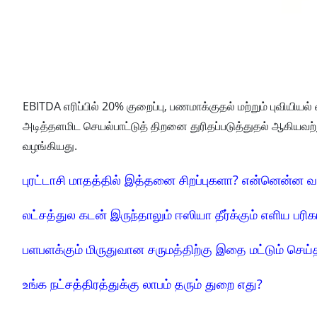
EBITDA எரிப்பில் 20% குறைப்பு, பணமாக்குதல் மற்றும் புவியிய
அடித்தளமிட செயல்பாட்டுத் திறனை துரிதப்படுத்துதல் ஆகியவ
வழங்கியது.
புரட்டாசி மாதத்தில் இத்தனை சிறப்புகளா? என்னென்ன வ
லட்சத்துல கடன் இருந்தாலும் ஈஸியா தீர்க்கும் எளிய பரிக
பளபளக்கும் மிருதுவான சருமத்திற்கு இதை மட்டும் செய்
உங்க நட்சத்திரத்துக்கு லாபம் தரும் துறை எது?