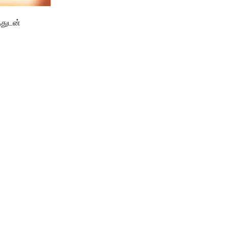
்துடன்