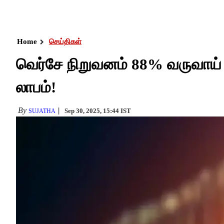
Home
செய்திகள்
வெர்சே நிறுவனம் 88% வருவாய் வள
லாபம்!
By
Sep 30, 2025, 15:44 IST
SUJATHA