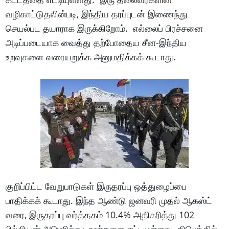
வழிகாட்டுதலின்படி, இந்திய தரப்புடன் இணைந்து
செயல்பட தயாராக இருக்கிறோம். எல்லைப் பிரச்சனை
அடிப்படையாக வைத்து தற்போதைய சீன-இந்திய
உறவுகளை வரையறுக்க அனுமதிக்கக் கூடாது.
குறிப்பிட்ட வேறுபாடுகள் இருதரப்பு ஒத்துழைப்பை
பாதிக்கக் கூடாது. இந்த ஆண்டு ஜனவரி முதல் ஆகஸ்ட்
வரை, இருதரப்பு வர்த்தகம் 10.4% அதிகரித்து 102