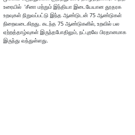
உரையில் 'சீனா மற்றும் இந்தியா இடையேயான தூதரக
உறவுகள் நிறுவப்பட்டு இந்த ஆண்டுடன் 75 ஆண்டுகள்
நிறைவடைகிறது. கடந்த 75 ஆண்டுகளில், உறவில் பல
ஏற்றத்தாழ்வுகள் இருந்தபோதிலும், நட்புறவே பிரதானமாக
இருந்து வந்துள்ளது.