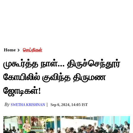
Home
செய்திகள்
முகூர்த்த நாள்... திருச்செந்தூர்
கோயிலில் குவிந்த திருமண
ஜோடிகள்!
By
Sep 6, 2024, 14:05 IST
SWETHA KRISHNAN