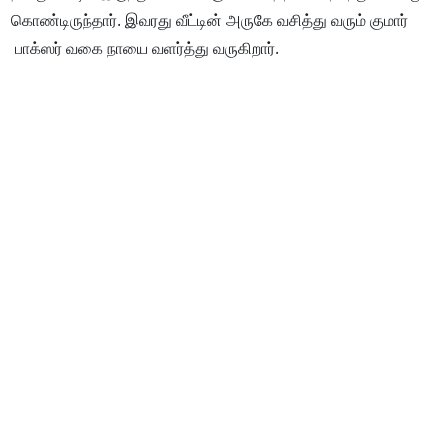
கொண்டிருந்தார். இவரது வீட்டின் அருகே வசித்து வரும் குமார்
பாக்ஸர் வகை நாயை வளர்த்து வருகிறார்.