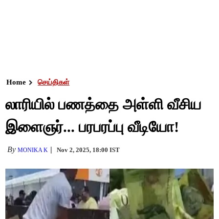
Home
செய்திகள்
லாரியில் பணத்தை அள்ளி வீசிய
இளைஞர்... பரபரப்பு வீடியோ!
By
Nov 2, 2025, 18:00 IST
MONIKA K