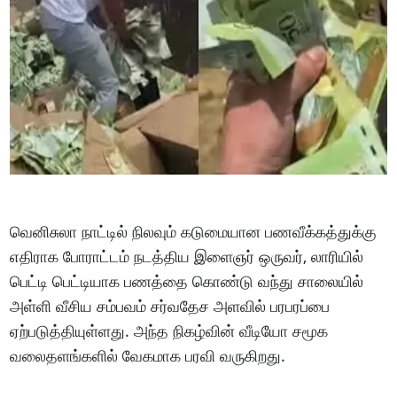
வெனிசுலா நாட்டில் நிலவும் கடுமையான பணவீக்கத்துக்கு
எதிராக போராட்டம் நடத்திய இளைஞர் ஒருவர், லாரியில்
பெட்டி பெட்டியாக பணத்தை கொண்டு வந்து சாலையில்
அள்ளி வீசிய சம்பவம் சர்வதேச அளவில் பரபரப்பை
ஏற்படுத்தியுள்ளது. அந்த நிகழ்வின் வீடியோ சமூக
வலைதளங்களில் வேகமாக பரவி வருகிறது.