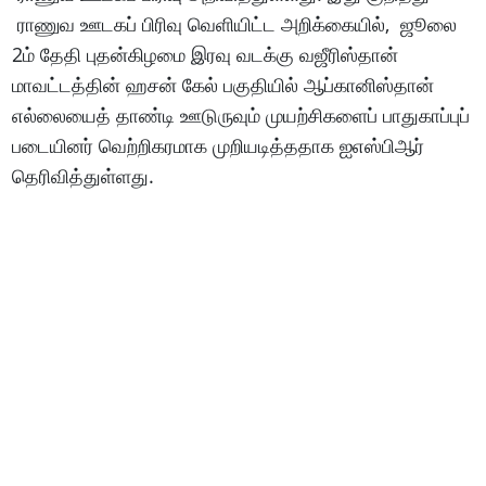
ராணுவ ஊடகப் பிரிவு வெளியிட்ட அறிக்கையில், ஜூலை
2ம் தேதி புதன்கிழமை இரவு வடக்கு வஜீரிஸ்தான்
மாவட்டத்தின் ஹசன் கேல் பகுதியில் ஆப்கானிஸ்தான்
எல்லையைத் தாண்டி ஊடுருவும் முயற்சிகளைப் பாதுகாப்புப்
படையினர் வெற்றிகரமாக முறியடித்ததாக ஐஎஸ்பிஆர்
தெரிவித்துள்ளது.