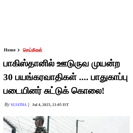
Home
செய்திகள்
பாகிஸ்தானில் ஊடுருவ முயன்ற
30 பயங்கரவாதிகள் .... பாதுகாப்பு
படையினர் சுட்டுக் கொலை!
By
Jul 4, 2025, 21:05 IST
SUJATHA