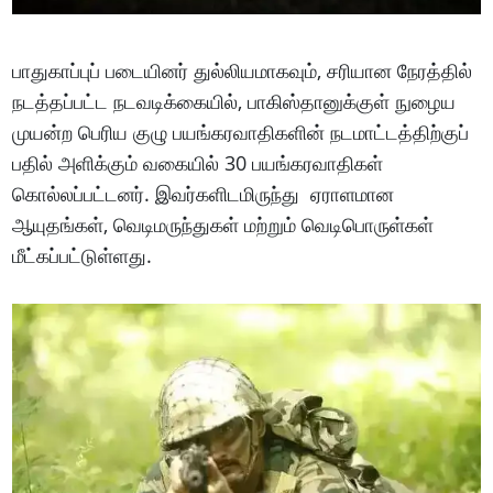
பாதுகாப்புப் படையினர் துல்லியமாகவும், சரியான நேரத்தில்
நடத்தப்பட்ட நடவடிக்கையில், பாகிஸ்தானுக்குள் நுழைய
முயன்ற பெரிய குழு பயங்கரவாதிகளின் நடமாட்டத்திற்குப்
பதில் அளிக்கும் வகையில் 30 பயங்கரவாதிகள்
கொல்லப்பட்டனர். இவர்களிடமிருந்து ஏராளமான
ஆயுதங்கள், வெடிமருந்துகள் மற்றும் வெடிபொருள்கள்
மீட்கப்பட்டுள்ளது.