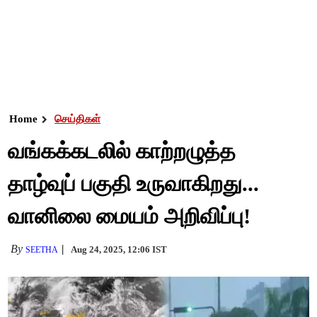
Home
செய்திகள்
வங்கக்கடலில் காற்றழுத்த
தாழ்வுப் பகுதி உருவாகிறது...
வானிலை மையம் அறிவிப்பு!
By
Aug 24, 2025, 12:06 IST
SEETHA