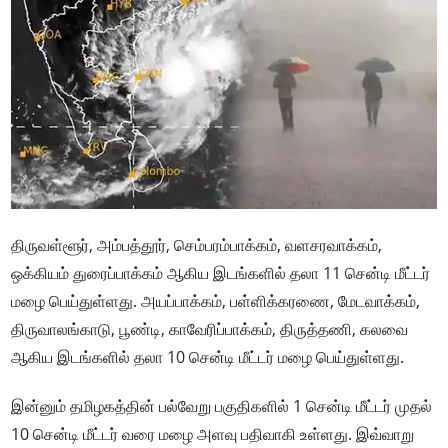
திருவள்ளூர், அம்பத்தூர், செம்பரம்பாக்கம், வளசரவாக்கம்,
ஒக்கியம் துரைப்பாக்கம் ஆகிய இடங்களில் தலா 11 சென்டி மீட்டர்
மழை பெய்துள்ளது. அயப்பாக்கம், பள்ளிக்கரணை, மேடவாக்கம்,
திருவாலங்காடு, பூண்டி, காவேரிப்பாக்கம், திருத்தணி, கலவை
ஆகிய இடங்களில் தலா 10 சென்டி மீட்டர் மழை பெய்துள்ளது.
இன்னும் தமிழகத்தின் பல்வேறு பகுதிகளில் 1 சென்டி மீட்டர் முதல்
10 சென்டி மீட்டர் வரை மழை அளவு பதிவாகி உள்ளது. இவ்வாறு