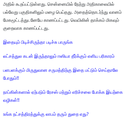
அதில் கூறப்பட்டுள்ளது. சென்னையில் நேற்று அதிகாலையில்
பல்வேறு பகுதிகளிலும் மழை பெய்தது. அதைத்தொடர்ந்து வானம்
மேகமூட்டத்துடனேயே காணப்பட்டது. வெயிலின் தாக்கம் மிகவும்
குறைவாக காணப்பட்டது.
இதையும் பிடிச்சிருந்தா படிச்சு பாருங்க
லட்சத்துல கடன் இருந்தாலும் ஈஸியா தீர்க்கும் எளிய பரிகாரம்
பளபளக்கும் மிருதுவான சருமத்திற்கு இதை மட்டும் செய்தாலே
போதும்!!
நாப்கின்களால் ஏற்படும் ரேசஸ் மற்றும் எரிச்சலை போக்க இயற்கை
வழிகள்!!
உங்க நட்சத்திரத்துக்கு லாபம் தரும் துறை எது?