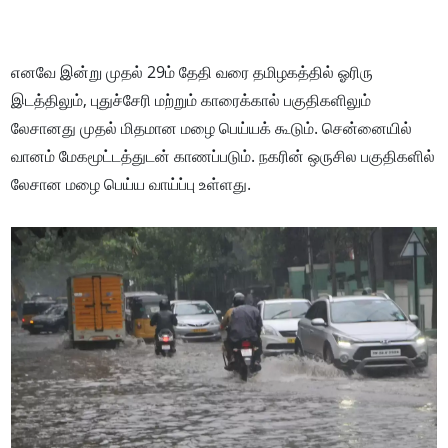
எனவே இன்று முதல் 29ம் தேதி வரை தமிழகத்தில் ஓரிரு
இடத்திலும், புதுச்சேரி மற்றும் காரைக்கால் பகுதிகளிலும்
லேசானது முதல் மிதமான மழை பெய்யக் கூடும். சென்னையில்
வானம் மேகமூட்டத்துடன் காணப்படும். நகரின் ஒருசில பகுதிகளில்
லேசான மழை பெய்ய வாய்ப்பு உள்ளது.