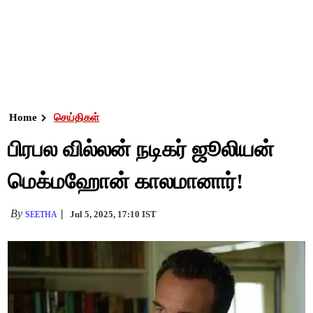
Home
செய்திகள்
பிரபல வில்லன் நடிகர் ஜூலியன்
மெக்மஹோன் காலமானார்!
By
Jul 5, 2025, 17:10 IST
SEETHA