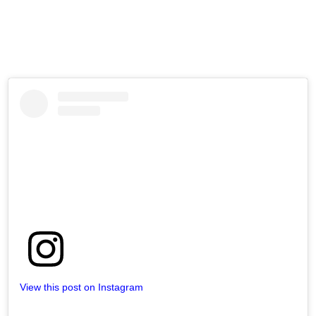
View this post on Instagram