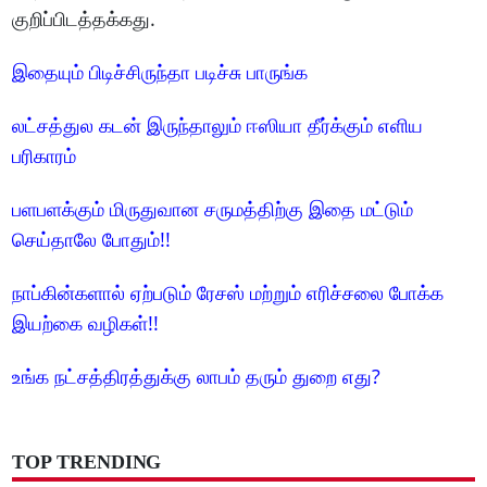
குறிப்பிடத்தக்கது.
இதையும் பிடிச்சிருந்தா படிச்சு பாருங்க
லட்சத்துல கடன் இருந்தாலும் ஈஸியா தீர்க்கும் எளிய
பரிகாரம்
பளபளக்கும் மிருதுவான சருமத்திற்கு இதை மட்டும்
செய்தாலே போதும்!!
நாப்கின்களால் ஏற்படும் ரேசஸ் மற்றும் எரிச்சலை போக்க
இயற்கை வழிகள்!!
உங்க நட்சத்திரத்துக்கு லாபம் தரும் துறை எது?
TOP TRENDING