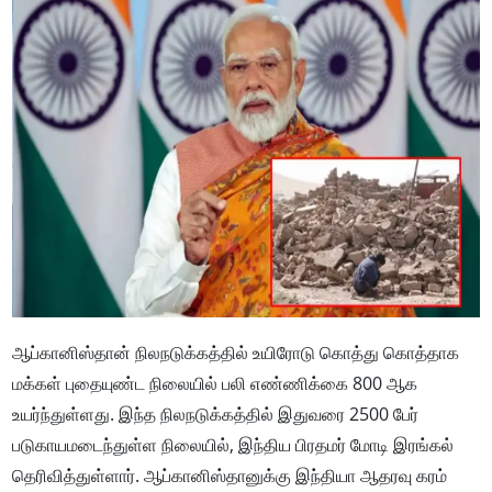
ஆப்கானிஸ்தான் நிலநடுக்கத்தில் உயிரோடு கொத்து கொத்தாக
மக்கள் புதையுண்ட நிலையில் பலி எண்ணிக்கை 800 ஆக
உயர்ந்துள்ளது. இந்த நிலநடுக்கத்தில் இதுவரை 2500 பேர்
படுகாயமடைந்துள்ள நிலையில், இந்திய பிரதமர் மோடி இரங்கல்
தெரிவித்துள்ளார். ஆப்கானிஸ்தானுக்கு இந்தியா ஆதரவு கரம்