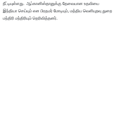
நீட்டியுள்ளது. ஆப்கானிஸ்தானுக்கு தேவையான உதவியை
இந்தியா செய்யும் என பிரதமர் மோடியும், மத்திய வெளியுறவு துறை
மந்திரி மந்திரியும் தெரிவித்தனர்.