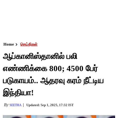
Home
செய்திகள்
ஆப்கானிஸ்தானில் பலி
எண்ணிக்கை 800; 4500 பேர்
படுகாயம்.. ஆதரவு கரம் நீட்டிய
இந்தியா!
By
Updated: Sep 1, 2025, 17:32 IST
SEETHA