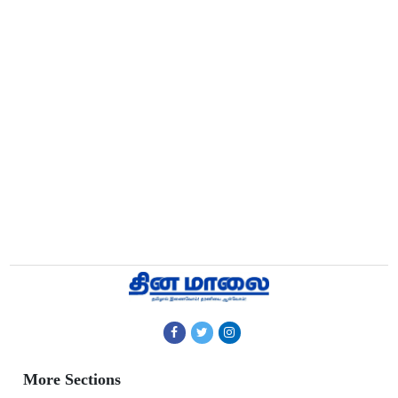
More Sections