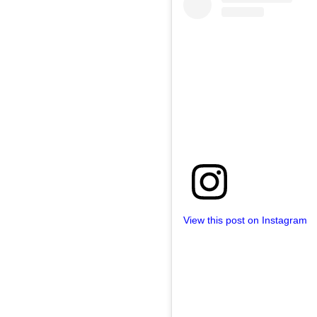
View this post on Instagram