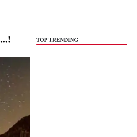
..!
TOP TRENDING