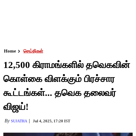
Home
செய்திகள்
12,500 கிராமங்களில் தவெகவின்
கொள்கை விளக்கும் பிரச்சார
கூட்டங்கள்... தவெக தலைவர்
விஜய்!
By
Jul 4, 2025, 17:20 IST
SUJATHA