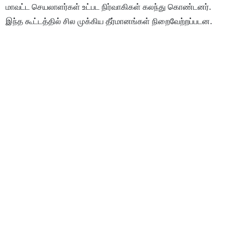
மாவட்ட செயலாளர்கள் உட்பட நிர்வாகிகள் கலந்து கொண்டனர்.
இந்த கூட்டத்தில் சில முக்கிய தீர்மானங்கள் நிறைவேற்றப்படன.