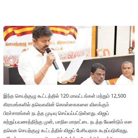
இந்த செயற்குழு கூட்டத்தில் 120 மாவட்டங்கள் மற்றும் 12,500
கிராமங்களில் தவெகவின் கொள்கைகளை விளக்கும்
பிரச்சாரங்கள் நடத்த முடிவு செய்யப்பட்டுள்ளது. விஜய்
சுற்றுப்பயணத்திற்கு முன், மாநில மாநாட்டை நடத்த வேண்டும் என
தவெக செயற்குழு கூட்டத்தில் விஜய் பேசியதாக கூறப்படுகிறது.