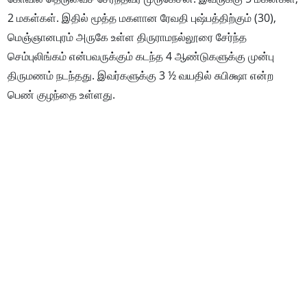
2 மகள்கள். இதில் மூத்த மகளான ரேவதி புஷ்பத்திற்கும் (30),
மெஞ்ஞானபுரம் அருகே உள்ள திருராமநல்லூரை சேர்ந்த
செம்புலிங்கம் என்பவருக்கும் கடந்த 4 ஆண்டுகளுக்கு முன்பு
திருமணம் நடந்தது. இவர்களுக்கு 3 ½ வயதில் சுபிக்ஷா என்ற
பெண் குழந்தை உள்ளது.