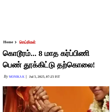
Home
செய்திகள்
கொடூரம்... 8 மாத கர்ப்பிணி
பெண் தூக்கிட்டு தற்கொலை!
By
Jul 5, 2025, 07:25 IST
MONIKA K