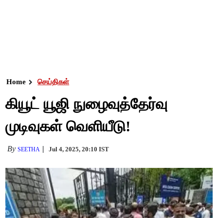
Home
செய்திகள்
கியூட் யூஜி நுழைவுத்தேர்வு
முடிவுகள் வெளியீடு!
By
Jul 4, 2025, 20:10 IST
SEETHA