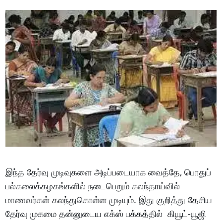
இந்த தேர்வு முடிவுகளை அடிப்படையாக வைத்தே, பொதுப்
பல்கலைக்கழகங்களில் நடைபெறும் கலந்தாய்வில்
மாணவர்கள் கலந்துகொள்ள முடியும். இது குறித்து தேசிய
தேர்வு முகமை தன்னுடைய எக்ஸ் பக்கத்தில் கியூட்-யூஜி