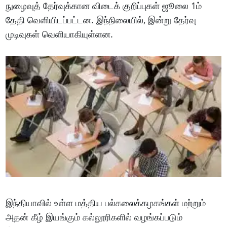
நுழைவுத் தேர்வுக்கான விடைக் குறிப்புகள் ஜூலை 1ம்
தேதி வெளியிடப்பட்டன. இந்நிலையில், இன்று தேர்வு
முடிவுகள் வெளியாகியுள்ளன.
இந்தியாவில் உள்ள மத்திய பல்கலைக்கழகங்கள் மற்றும்
அதன் கீழ் இயங்கும் கல்லூரிகளில் வழங்கப்படும்