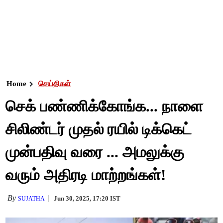
Home
செய்திகள்
செக் பண்ணிக்கோங்க... நாளை
சிலிண்டர் முதல் ரயில் டிக்கெட்
முன்பதிவு வரை ... அமலுக்கு
வரும் அதிரடி மாற்றங்கள்!
By
Jun 30, 2025, 17:20 IST
SUJATHA