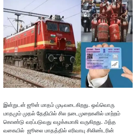
இன்றுடன் ஜூன் மாதம் முடிவடைகிறது. ஒவ்வொரு
மாதமும் முதல் தேதியில் சில நடைமுறைகளில் மாற்றம்
கொண்டு வரப்படுவது வழக்கமாகி வருகிறது. அந்த
வகையில் ஜூலை மாதத்தில் எரிவாயு சிலிண்டரின்