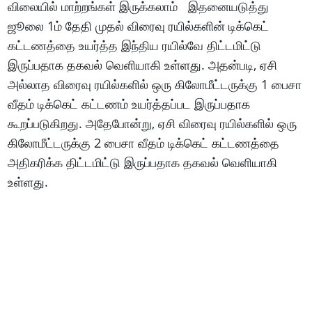
விலையில் மாற்றங்கள் இருக்கலாம் இதனையடுத்து
ஜூலை 1ம் தேதி முதல் விரைவு ரயில்களின் டிக்கெட்
கட்டணத்தை உயர்த்த இந்திய ரயில்வே திட்டமிட்டு
இருப்பதாக தகவல் வெளியாகி உள்ளது. அதன்படி, ஏசி
அல்லாத விரைவு ரயில்களில் ஒரு கிலோமீட்டருக்கு 1 பைசா
வீதம் டிக்கெட் கட்டணம் உயர்த்தப்பட இருப்பதாக
கூறப்படுகிறது. அதேபோன்று, ஏசி விரைவு ரயில்களில் ஒரு
கிலோமீட்டருக்கு 2 பைசா வீதம் டிக்கெட் கட்டணத்தை
அதிகரிக்க திட்டமிட்டு இருப்பதாக தகவல் வெளியாகி
உள்ளது.