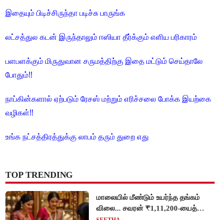
இதையும் பிடிச்சிருந்தா படிச்சு பாருங்க
லட்சத்துல கடன் இருந்தாலும் ஈஸியா தீர்க்கும் எளிய பரிகாரம்
பளபளக்கும் மிருதுவான சருமத்திற்கு இதை மட்டும் செய்தாலே
போதும்!!
நாப்கின்களால் ஏற்படும் ரேசஸ் மற்றும் எரிச்சலை போக்க இயற்கை
வழிகள்!!
உங்க நட்சத்திரத்துக்கு லாபம் தரும் துறை எது
TOP TRENDING
மாலையில் மீண்டும் உயர்ந்த தங்கம்
விலை... சவரன் ₹1,11,200-யைத்
தொட்டது!