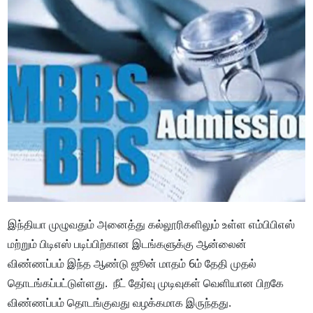
இந்தியா முழுவதும் அனைத்து கல்லூரிகளிலும் உள்ள எம்பிபிஎஸ்
மற்றும் பிடிஎஸ் படிப்பிற்கான இடங்களுக்கு ஆன்லைன்
விண்ணப்பம் இந்த ஆண்டு ஜூன் மாதம் 6ம் தேதி முதல்
தொடங்கப்பட்டுள்ளது. நீட் தேர்வு முடிவுகள் வெளியான பிறகே
விண்ணப்பம் தொடங்குவது வழக்கமாக இருந்தது.