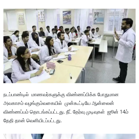
நடப்பாண்டில் மாணவர்களுக்கு விண்ணப்பிக்க போதுமான
அவகாசம் வழங்கும்வகையில் முன்கூட்டியே ஆன்லைன்
விண்ணப்பம் தொடங்கப்பட்டது. நீட் தேர்வு முடிவுகள் ஜூன் 14ம்
தேதி தான் வெளியிடப்பட்டது.