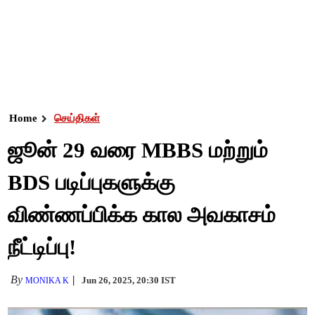
Home
செய்திகள்
ஜூன் 29 வரை MBBS மற்றும்
BDS படிப்புகளுக்கு
விண்ணப்பிக்க கால அவகாசம்
நீட்டிப்பு!
By
Jun 26, 2025, 20:30 IST
MONIKA K