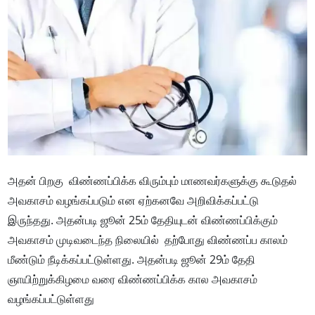
அதன் பிறகு விண்ணப்பிக்க விரும்பும் மாணவர்களுக்கு கூடுதல்
அவகாசம் வழங்கப்படும் என ஏற்கனவே அறிவிக்கப்பட்டு
இருந்தது. அதன்படி ஜூன் 25ம் தேதியுடன் விண்ணப்பிக்கும்
அவகாசம் முடிவடைந்த நிலையில் தற்போது விண்ணப்ப காலம்
மீண்டும் நீடிக்கப்பட்டுள்ளது. அதன்படி ஜூன் 29ம் தேதி
ஞாயிற்றுக்கிழமை வரை விண்ணப்பிக்க கால அவகாசம்
வழங்கப்பட்டுள்ளது