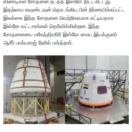
வினாடிகள் சோதனை நடத்த இஸ்ரோ திட்டமிட்டது.
இதற்லாம கவுண்டவுன் தொடங்கிய பின் நிர்ணயிக்கப்பட்ட
இலக்கை இந்த சோதனை வெற்றிகரமாக எட்டியதாக
இஸ்ரோ வட்டாரங்கள் தெரிவிக்கின்றன. இந்த
சோதனையை மகேந்திரகிரி இஸ்ரோ மைய இயக்குனர்
ஆசீர் பாக்யராஜ் நேரில் பார்த்தார்.