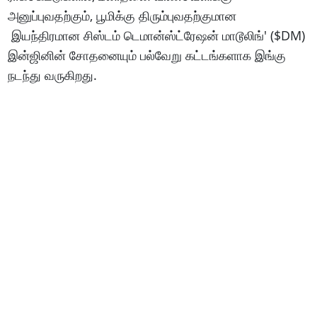
அனுப்புவதற்கும், பூமிக்கு திரும்புவதற்குமான
இயந்திரமான சிஸ்டம் டெமான்ஸ்ட்ரேஷன் மாடூலிங்' ($DM)
இன்ஜினின் சோதனையும் பல்வேறு கட்டங்களாக இங்கு
நடந்து வருகிறது.