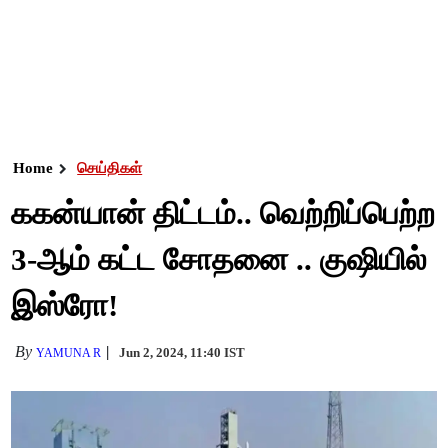
Home
செய்திகள்
ககன்யான் திட்டம்.. வெற்றிப்பெற்ற
3-ஆம் கட்ட சோதனை .. குஷியில்
இஸ்ரோ!
By
Jun 2, 2024, 11:40 IST
YAMUNA R