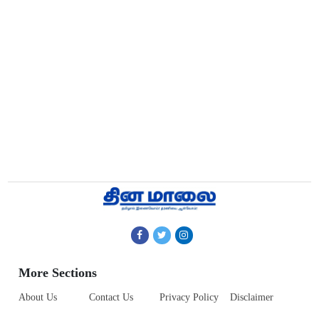
More Sections
About Us
Contact Us
Privacy Policy
Disclaimer