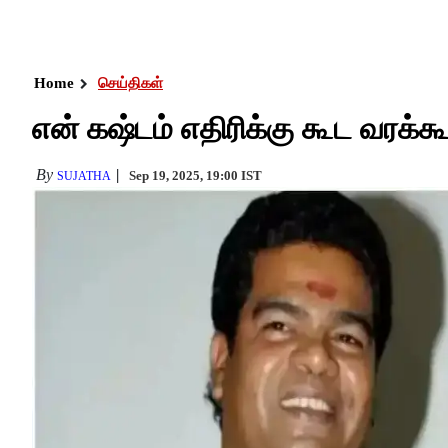
Home
செய்திகள்
என் கஷ்டம் எதிரிக்கு கூட வரக்கூட
By
Sep 19, 2025, 19:00 IST
SUJATHA