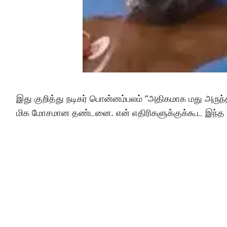
இது குறித்து நடிகர் பொன்னம்பலம் “அதிகமாக மது அரு
மிக மோசமான தண்டனை. என் எதிரிகளுக்குக்கூட இந்த க