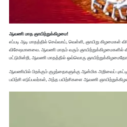
ஆவணி மாத ஞாயிற்றுக்கிழமை!
எப்படி ஆடி மாதத்தில் செவ்வாய், வெள்ளி, ஞாயிறு கிழமைக
விசேஷமானவை. ஆவணி மாதம் வரும் ஞாயிற்றுக்கிழமைகளில் விரதம்
மட்டுமின்றி, ஆவணி மாதத்தில் ஒவ்வொரு ஞாயிற்றுக்கிழமைதோ
ஆவணியில் பிறக்கும் குழந்தைகளுக்கு ஆன்மிக அறிவைப் புகட்டி
பயிற்சி எடுப்பவர்கள், அந்த பயிற்சிகளை ஆவணி ஞாயிற்றுக்கி