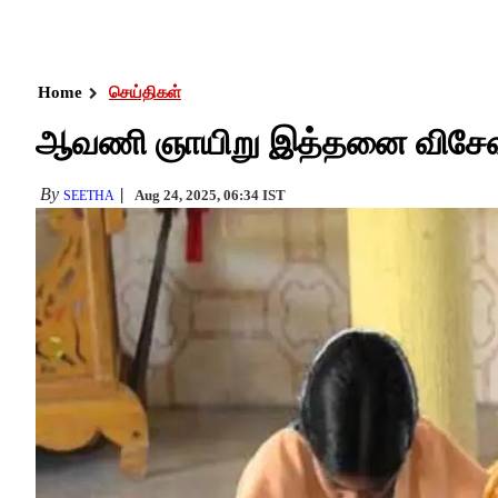
Home
செய்திகள்
ஆவணி ஞாயிறு இத்தனை விசேஷம
By
Aug 24, 2025, 06:34 IST
SEETHA