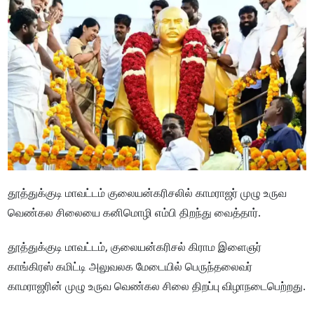
தூத்துக்குடி மாவட்டம் குலையன்கரிசலில் காமராஜர் முழு உருவ
வெண்கல சிலையை கனிமொழி எம்பி திறந்து வைத்தார்.
தூத்துக்குடி மாவட்டம், குலையன்கரிசல் கிராம இளைஞர்
காங்கிரஸ் கமிட்டி அலுவலக மேடையில் பெருந்தலைவர்
காமராஜரின் முழு உருவ வெண்கல சிலை திறப்பு விழாநடைபெற்றது.