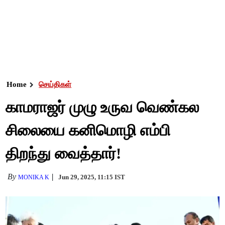
Home
செய்திகள்
காமராஜர் முழு உருவ வெண்கல
சிலையை கனிமொழி எம்பி
திறந்து வைத்தார்!
By
Jun 29, 2025, 11:15 IST
MONIKA K