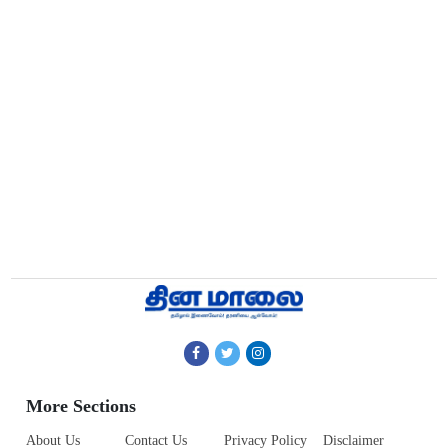
More Sections
About Us
Contact Us
Privacy Policy
Disclaimer