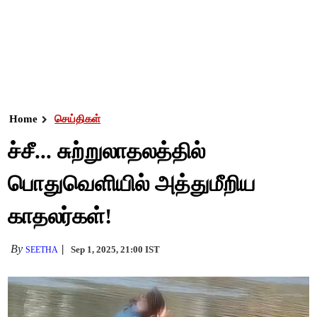
Home
செய்திகள்
ச்சீ... சுற்றுலாதலத்தில்
பொதுவெளியில் அத்துமீறிய
காதலர்கள்!
By
Sep 1, 2025, 21:00 IST
SEETHA