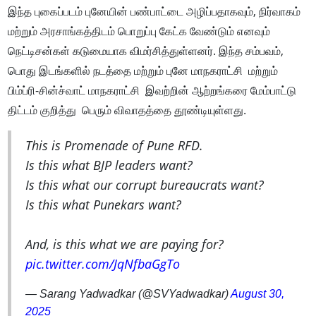
இந்த புகைப்படம் புனேயின் பண்பாட்டை அழிப்பதாகவும், நிர்வாகம்
மற்றும் அரசாங்கத்திடம் பொறுப்பு கேட்க வேண்டும் எனவும்
நெட்டிசன்கள் கடுமையாக விமர்சித்துள்ளனர். இந்த சம்பவம்,
பொது இடங்களில் நடத்தை மற்றும் புனே மாநகராட்சி மற்றும்
பிம்ப்ரி-சின்ச்வாட் மாநகராட்சி இவற்றின் ஆற்றங்கரை மேம்பாட்டு
திட்டம் குறித்து பெரும் விவாதத்தை தூண்டியுள்ளது.
This is Promenade of Pune RFD.
Is this what BJP leaders want?
Is this what our corrupt bureaucrats want?
Is this what Punekars want?
And, is this what we are paying for?
pic.twitter.com/JqNfbaGgTo
— Sarang Yadwadkar (@SVYadwadkar)
August 30,
2025