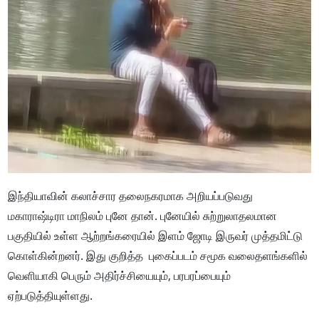
இந்தியாவின் கலாச்சார தலைநகரமாக அறியப்படுவது
மகாராஷ்டிரா மாநிலம் புனே தான். புனேயில் சுற்றுலாதலமான
பகுதியில் உள்ள ஆற்றங்கரையில் இளம் ஜோடி இருவர் முத்தமிட்டு
கொள்கின்றனர். இது குறித்த புகைப்படம் சமூக வலைதளங்களில்
வெளியாகி பெரும் அதிர்ச்சியையும், பரபரப்பையும்
ஏற்படுத்தியுள்ளது.