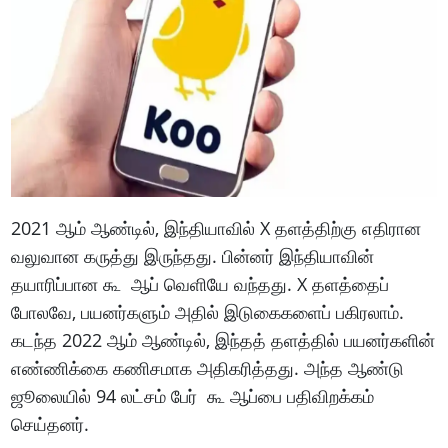
2021 ஆம் ஆண்டில், இந்தியாவில் X தளத்திற்கு எதிரான
வலுவான கருத்து இருந்தது. பின்னர் இந்தியாவின்
தயாரிப்பான கூ ஆப் வெளியே வந்தது. X தளத்தைப்
போலவே, பயனர்களும் அதில் இடுகைகளைப் பகிரலாம்.
கடந்த 2022 ஆம் ஆண்டில், இந்தத் தளத்தில் பயனர்களின்
எண்ணிக்கை கணிசமாக அதிகரித்தது. அந்த ஆண்டு
ஜூலையில் 94 லட்சம் பேர் கூ ஆப்பை பதிவிறக்கம்
செய்தனர்.