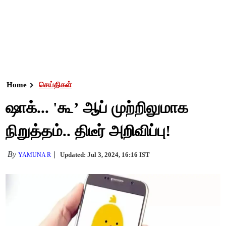
Home
செய்திகள்
ஷாக்... 'கூ’ ஆப் முற்றிலுமாக
நிறுத்தம்.. திடீர் அறிவிப்பு!
By
Updated: Jul 3, 2024, 16:16 IST
YAMUNA R