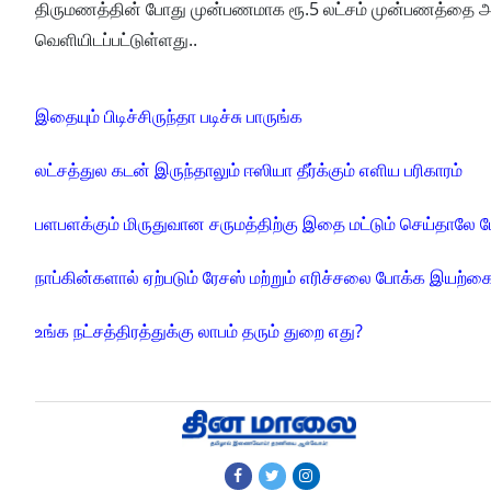
திருமணத்தின் போது முன்பணமாக ரூ.5 லட்சம் முன்பணத்தை அ
வெளியிடப்பட்டுள்ளது..
இதையும் பிடிச்சிருந்தா படிச்சு பாருங்க
லட்சத்துல கடன் இருந்தாலும் ஈஸியா தீர்க்கும் எளிய பரிகாரம்
பளபளக்கும் மிருதுவான சருமத்திற்கு இதை மட்டும் செய்தாலே ப
நாப்கின்களால் ஏற்படும் ரேசஸ் மற்றும் எரிச்சலை போக்க இயற்கை
உங்க நட்சத்திரத்துக்கு லாபம் தரும் துறை எது?