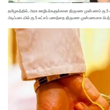
தமிழகத்தில், அரசு ஊழியர்களுக்கான திருமண முன்பணம் ரூ.5 
அடிப்படையில் ரூ.5 லட்சம் பணத்தை திருமண முன்பணமாக பெற்று