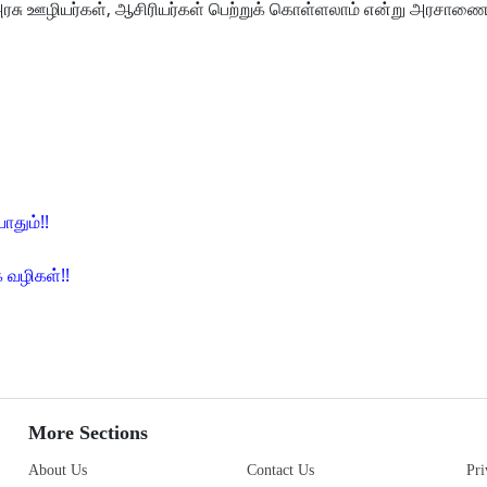
ரசு ஊழியர்கள், ஆசிரியர்கள் பெற்றுக் கொள்ளலாம் என்று அரசாண
ோதும்!!
 வழிகள்!!
More Sections
About Us
Contact Us
Pri