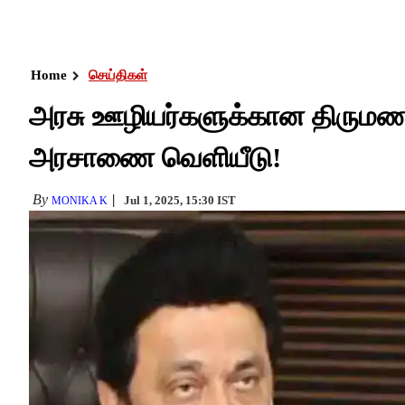
Home
செய்திகள்
அரசு ஊழியர்களுக்கான திருமண ம
அரசாணை வெளியீடு!
By
Jul 1, 2025, 15:30 IST
MONIKA K