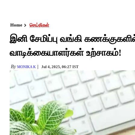
Home
செய்திகள்
இனி சேமிப்பு வங்கி கணக்குகளில
வாடிக்கையாளர்கள் உற்சாகம்!
By
Jul 4, 2025, 06:27 IST
MONIKA K