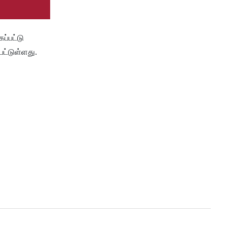
ப்பட்டு
ட்டுள்ளது.