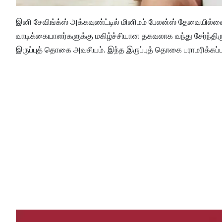
இனி சேவிங்க்ஸ் அக்கவுண்ட்டில் மினிமம் பேலன்ஸ் தேவையில்லை 
வாடிக்கையாளர்களுக்கு மகிழ்ச்சியான தகவலாக வந்து சேர்ந்திர
இருப்புத் தொகை அவசியம். இந்த இருப்புத் தொகை பராமரிக்கப்ப