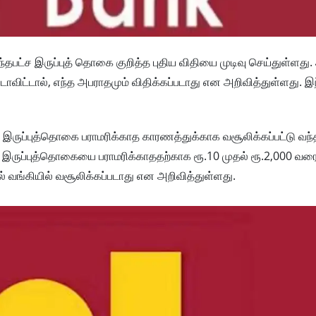
ந்தபட்ச இருப்புத் தொகை குறித்த புதிய விதியை முடிவு செய்துள்ளது
படாவிட்டால், எந்த அபராதமும் விதிக்கப்படாது என அறிவித்துள்ளது. இந
இருப்புத்தொகை பராமரிக்காத காரணத்துக்காக வசூலிக்கப்பட்டு வந
ட்ச இருப்புத்தொகையை பராமரிக்காததற்காக ரூ.10 முதல் ரூ.2,000 வர
ல் வங்கியில் வசூலிக்கப்படாது என அறிவித்துள்ளது.