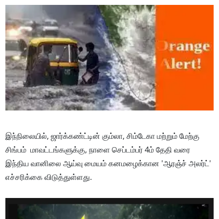
இந்நிலையில், ஜார்க்கண்ட்டின் கும்லா, சிம்டேகா மற்றும் மேற்கு
சிங்பம் மாவட்டங்களுக்கு, நாளை செப்டம்பர் 4ம் தேதி வரை
இந்திய வானிலை ஆய்வு மையம் கனமழைக்கான 'ஆரஞ்ச் அலர்ட்'
எச்சரிக்கை விடுத்துள்ளது.