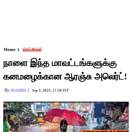
Home
செய்திகள்
நாளை இந்த மாவட்டங்களுக்கு
கனமழைக்கான ஆரஞ்சு அலெர்ட்!
By
Sep 3, 2025, 17:50 IST
SUJATHA