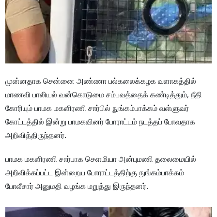
முன்னதாக சென்னை அண்ணா பல்கலைக்கழக வளாகத்தில்
மாணவி பாலியல் வன்கொடுமை சம்பவத்தைக் கண்டித்தும், நீதி
கோரியும் பாமக மகளிரணி சார்பில் நுங்கம்பாக்கம் வள்ளுவர்
கோட்டத்தில் இன்று பாமகவினர் போராட்டம் நடத்தப் போவதாக
அறிவித்திருந்தனர்.
பாமக மகளிரணி சார்பாக செளமியா அன்புமணி தலைமையில்
அறிவிக்கப்பட்ட இன்றைய போராட்டத்திற்கு நுங்கம்பாக்கம்
போலீசார் அனுமதி வழங்க மறுத்து இருந்தனர்.