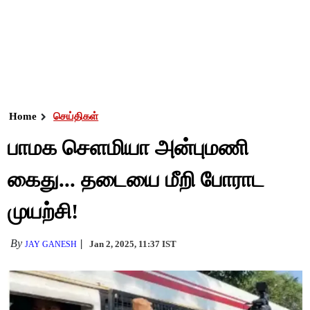
Home
செய்திகள்
பாமக செளமியா அன்புமணி
கைது... தடையை மீறி போராட
முயற்சி!
By
Jan 2, 2025, 11:37 IST
JAY GANESH