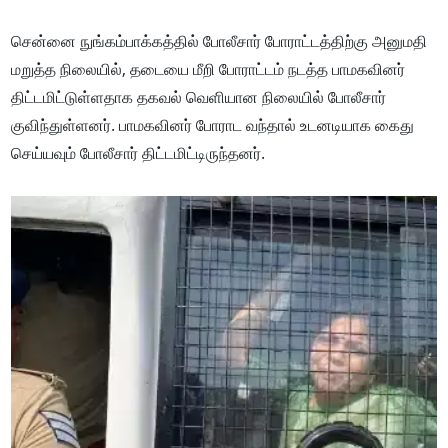
சென்னை நுங்கம்பாக்கத்தில் போலீசார் போராட்டத்திற்கு அனுமதி
மறுத்த நிலையில், தடையை மீறி போராட்டம் நடத்த பாமகவினர்
திட்டமிட்டுள்ளதாக தகவல் வெளியான நிலையில் போலீசார்
குவிந்துள்ளனர். பாமகவினர் போராட வந்தால் உடனடியாக கைது
செய்யவும் போலீசார் திட்டமிட்டிருந்தனர்.