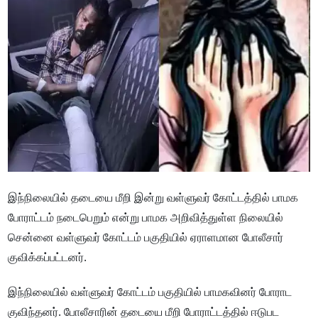
இந்நிலையில் தடையை மீறி இன்று வள்ளுவர் கோட்டத்தில் பாமக
போராட்டம் நடைபெறும் என்று பாமக அறிவித்துள்ள நிலையில்
சென்னை வள்ளுவர் கோட்டம் பகுதியில் ஏராளமான போலீசார்
குவிக்கப்பட்டனர்.
இந்நிலையில் வள்ளுவர் கோட்டம் பகுதியில் பாமகவினர் போராட
குவிந்தனர். போலீசாரின் தடையை மீறி போராட்டத்தில் ஈடுபட