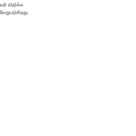
வரி விதிக்க
 வேறுபடுகிறது.