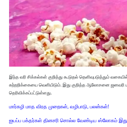
இந்த வரி சிக்கல்கள் குறித்து கூடுதல் தெளிவுபடுத்தும் வகையில
சுற்றறிக்கையை வெளியிடும். இது குறித்த ஆலோசனை ஜனவரி 
தெரிவிக்கப்பட்டுள்ளது.
மார்கழி மாத விரத முறைகள், வழிபாடு, பலன்கள்!
ஐயப்ப பக்தர்கள் தினசரி சொல்ல வேண்டிய ஸ்லோகம் இது