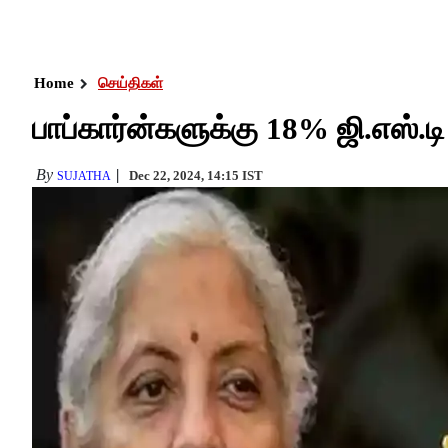
Home
செய்திகள்
பாப்கார்ன்களுக்கு 18% ஜி.எஸ்.டி
By
Dec 22, 2024, 14:15 IST
SUJATHA