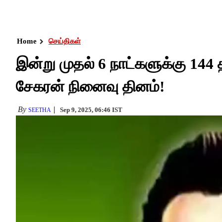
Home
செய்திகள்
இன்று முதல் 6 நாட்களுக்கு 144
சேகரன் நினைவு தினம்!
By
Sep 9, 2025, 06:46 IST
SEETHA