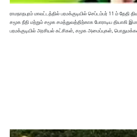
ராமநாதபுரம் மாவட்டத்தில் பரமக்குடியில் செப்டம்பர் 11 ம் தே
சமூக நீதி மற்றும் சமூக சமத்துவத்திற்காக போராடிய தியாகி இ
பரமக்குடியில் அரசியல் கட்சிகள், சமூக அமைப்புகள், பொதுமக்