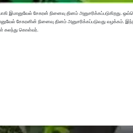
தி தியாகி இமானுவேல் சேகரன் நினைவு தினம் அனுசரிக்கப்படுகிறது. ஒ
மானுவேல் சேகரனின் நினைவு தினம் அனுசரிக்கப்படுவது வழக்கம். இந்ந
கள் கலந்து கொள்வர்.