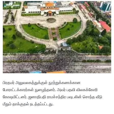
பிரதமர் அலுவலகத்துக்குள் நூற்றுக்கணக்கான
போராட்டக்காரர்கள் நுழைந்தனர். அவர் பதவி விலகக்கோரி
கோஷமிட்டனர். ஜனாதிபதி ராமச்சந்திர பவுடலின் சொந்த வீடு
மீதும் தாக்குதல் நடத்தப்பட்டது.