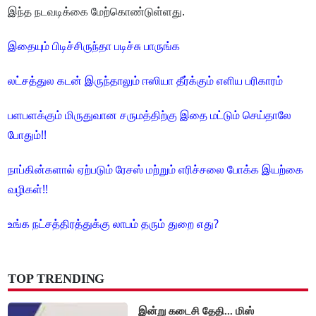
இந்த நடவடிக்கை மேற்கொண்டுள்ளது.
இதையும் பிடிச்சிருந்தா படிச்சு பாருங்க
லட்சத்துல கடன் இருந்தாலும் ஈஸியா தீர்க்கும் எளிய பரிகாரம்
பளபளக்கும் மிருதுவான சருமத்திற்கு இதை மட்டும் செய்தாலே
போதும்!!
நாப்கின்களால் ஏற்படும் ரேசஸ் மற்றும் எரிச்சலை போக்க இயற்கை
வழிகள்!!
உங்க நட்சத்திரத்துக்கு லாபம் தரும் துறை எது?
TOP TRENDING
இன்று கடைசி தேதி... மிஸ்