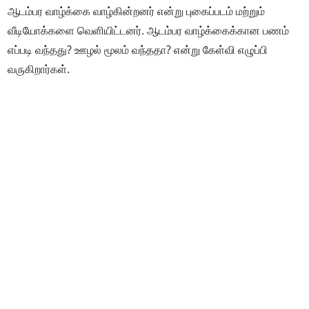
ஆடம்பர வாழ்க்கை வாழ்கின்றனர் என்று புகைப்படம் மற்றும்
வீடியோக்களை வெளியிட்டனர். ஆடம்பர வாழ்க்கைக்கான பணம்
எப்படி வந்தது? ஊழல் மூலம் வந்ததா? என்று கேள்வி எழுப்பி
வருகிறார்கள்.