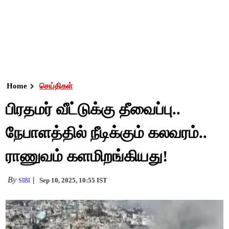
Home
செய்திகள்
பிரதமர் வீட்டுக்கு தீவைப்பு..
நேபாளத்தில் நீடிக்கும் கலவரம்..
ராணுவம் களமிறங்கியது!
By
Sep 10, 2025, 10:55 IST
SIBI