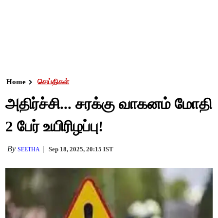
Home
செய்திகள்
அதிர்ச்சி... சரக்கு வாகனம் மோதி
2 பேர் உயிரிழப்பு!
By
Sep 18, 2025, 20:15 IST
SEETHA