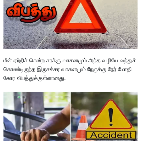
மீன் ஏற்றிச் சென்ற சரக்கு வாகனமும் அந்த வழியே வந்துக்
கொண்டிருந்த இருசக்கர வாகனமும் நேருக்கு நேர் மோதி
கோர விபத்துக்குள்ளானது.