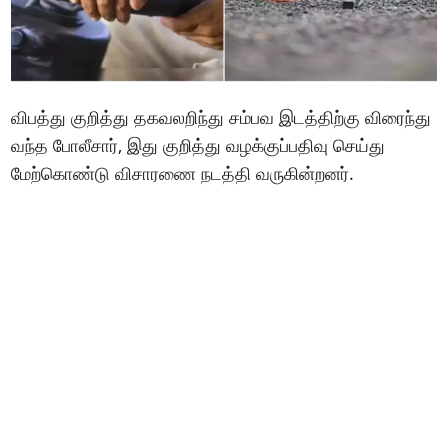
விபத்து குறித்து தகவலறிந்து சம்பவ இடத்திற்கு விரைந்து
வந்த போலீசார், இது குறித்து வழக்குப்பதிவு செய்து
மேற்கொண்டு விசாரணை நடத்தி வருகின்றனர்.