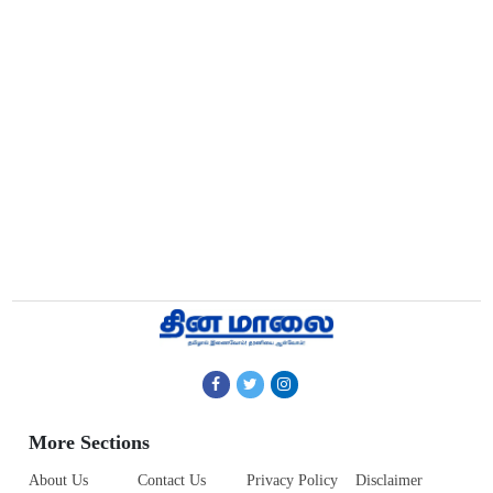
More Sections
About Us
Contact Us
Privacy Policy
Disclaimer