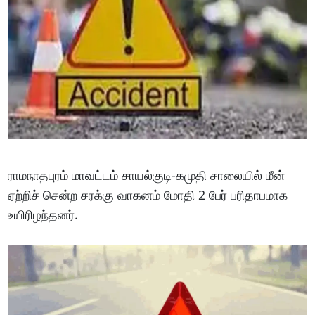
ராமநாதபுரம் மாவட்டம் சாயல்குடி-கமுதி சாலையில் மீன்
ஏற்றிச் சென்ற சரக்கு வாகனம் மோதி 2 பேர் பரிதாபமாக
உயிரிழந்தனர்.