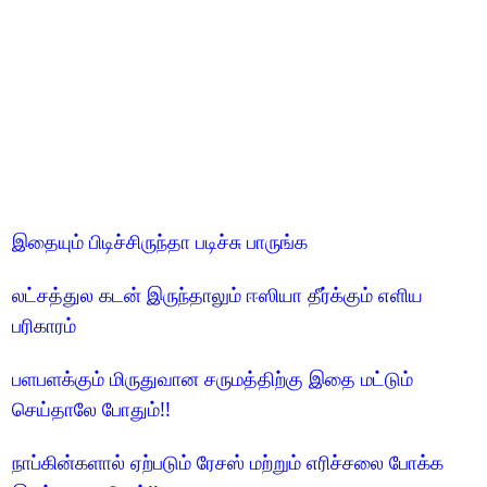
இதையும் பிடிச்சிருந்தா படிச்சு பாருங்க
லட்சத்துல கடன் இருந்தாலும் ஈஸியா தீர்க்கும் எளிய
பரிகாரம்
பளபளக்கும் மிருதுவான சருமத்திற்கு இதை மட்டும்
செய்தாலே போதும்!!
நாப்கின்களால் ஏற்படும் ரேசஸ் மற்றும் எரிச்சலை போக்க